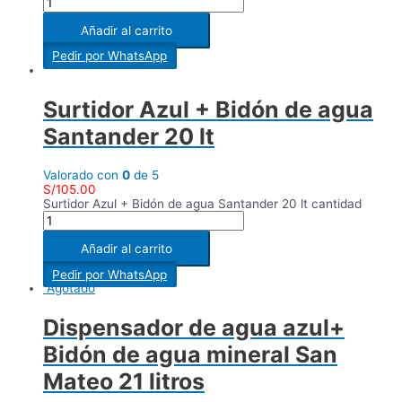
Añadir al carrito
Pedir por WhatsApp
Surtidor Azul + Bidón de agua
Santander 20 lt
Valorado con
0
de 5
S/
105.00
Surtidor Azul + Bidón de agua Santander 20 lt cantidad
Añadir al carrito
Pedir por WhatsApp
Agotado
Dispensador de agua azul+
Bidón de agua mineral San
Mateo 21 litros