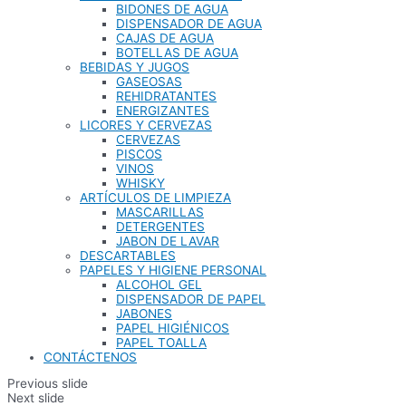
BIDONES DE AGUA
DISPENSADOR DE AGUA
CAJAS DE AGUA
BOTELLAS DE AGUA
BEBIDAS Y JUGOS
GASEOSAS
REHIDRATANTES
ENERGIZANTES
LICORES Y CERVEZAS
CERVEZAS
PISCOS
VINOS
WHISKY
ARTÍCULOS DE LIMPIEZA
MASCARILLAS
DETERGENTES
JABON DE LAVAR
DESCARTABLES
PAPELES Y HIGIENE PERSONAL
ALCOHOL GEL
DISPENSADOR DE PAPEL
JABONES
PAPEL HIGIÉNICOS
PAPEL TOALLA
CONTÁCTENOS
Previous slide
Next slide